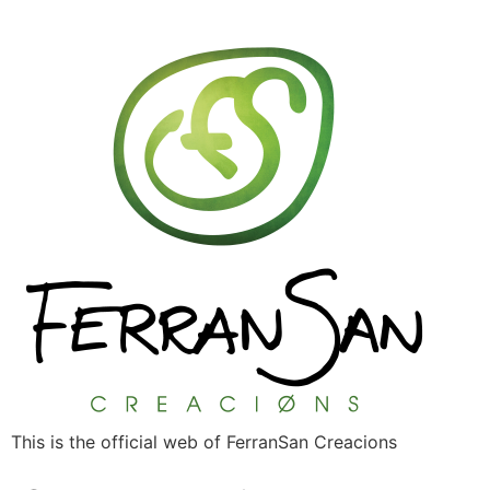
This is the official web of FerranSan Creacions