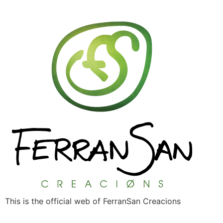
This is the official web of FerranSan Creacions