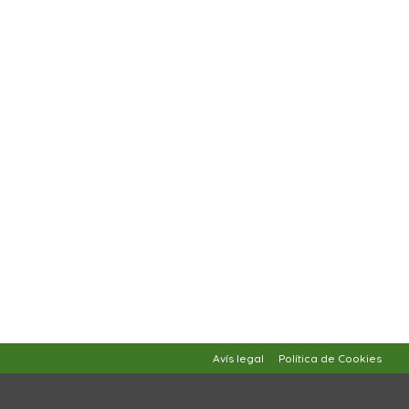
Avís legal
Política de Cookies