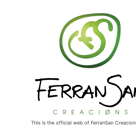
This is the official web of FerranSan Creacion