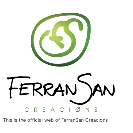
This is the official web of FerranSan Creacions