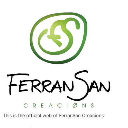
This is the official web of FerranSan Creacions