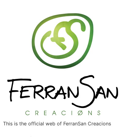
This is the official web of FerranSan Creacions