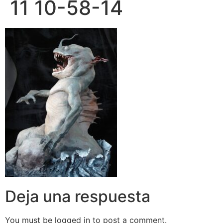
11 10-58-14
Deja una respuesta
You must be logged in to post a comment.