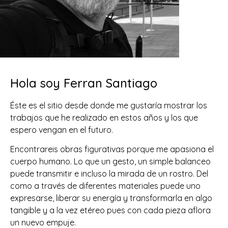
Hola soy Ferran Santiago
Éste es el sitio desde donde me gustaría mostrar los
trabajos que he realizado en estos años y los que
espero vengan en el futuro.
Encontrareis obras figurativas porque me apasiona el
cuerpo humano. Lo que un gesto, un simple balanceo
puede transmitir e incluso la mirada de un rostro. Del
como a través de diferentes materiales puede uno
expresarse, liberar su energía y transformarla en algo
tangible y a la vez etéreo pues con cada pieza aflora
un nuevo empuje.