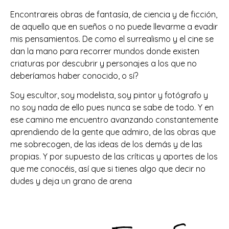
Encontrareis obras de fantasía, de ciencia y de ficción,
de aquello que en sueños o no puede llevarme a evadir
mis pensamientos. De como el surrealismo y el cine se
dan la mano para recorrer mundos donde existen
criaturas por descubrir y personajes a los que no
deberíamos haber conocido, o sí?
Soy escultor, soy modelista, soy pintor y fotógrafo y
no soy nada de ello pues nunca se sabe de todo. Y en
ese camino me encuentro avanzando constantemente
aprendiendo de la gente que admiro, de las obras que
me sobrecogen, de las ideas de los demás y de las
propias. Y por supuesto de las críticas y aportes de los
que me conocéis, así que si tienes algo que decir no
dudes y deja un grano de arena